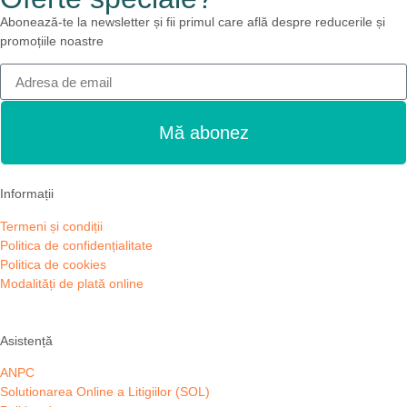
Abonează-te la newsletter și fii primul care află despre reducerile și
promoțiile noastre
Mă abonez
Informații
Termeni și condiții
Politica de confidențialitate
Politica de cookies
Modalități de plată online
Asistență
ANPC
Solutionarea Online a Litigiilor (SOL)