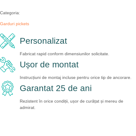
Categoria:
Garduri pickets
Personalizat
Fabricat rapid conform dimensiunilor solicitate.
Ușor de montat
Instrucțiuni de montaj incluse pentru orice tip de ancorare.
Garantat 25 de ani
Rezistent în orice condiții, ușor de curățat și mereu de
admirat.