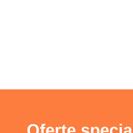
Oferte specia